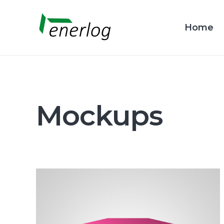
Home
Mockups