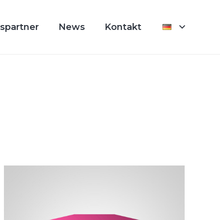
spartner
News
Kontakt