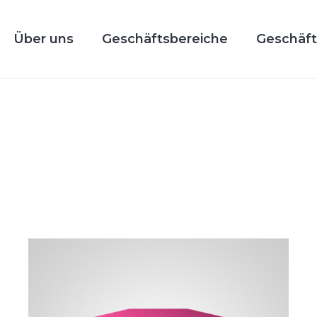
Über uns
Geschäftsbereiche
Geschäft