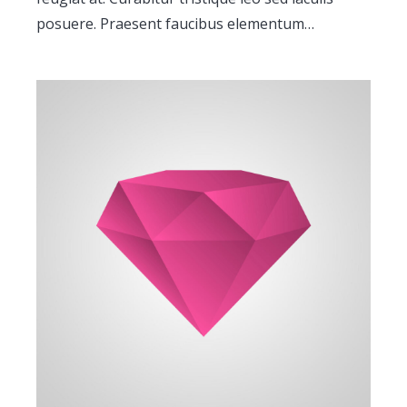
posuere. Praesent faucibus elementum…