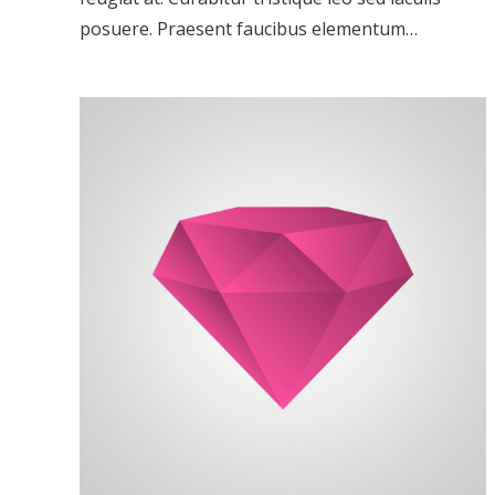
posuere. Praesent faucibus elementum…