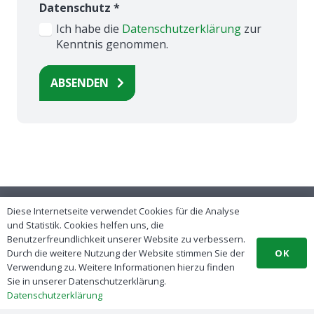
Datenschutz
*
Ich habe die
Datenschutzerklärung
zur
Kenntnis genommen.
ABSENDEN
Diese Internetseite verwendet Cookies für die Analyse
© 2024 – 2025 by enerlog AG
und Statistik. Cookies helfen uns, die
Benutzerfreundlichkeit unserer Website zu verbessern.
OK
Durch die weitere Nutzung der Website stimmen Sie der
Kontakt
Verwendung zu. Weitere Informationen hierzu finden
Sie in unserer Datenschutzerklärung.
Impressum
Datenschutzerklärung