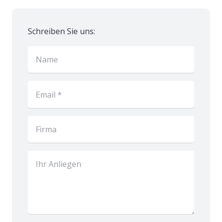
Schreiben Sie uns: