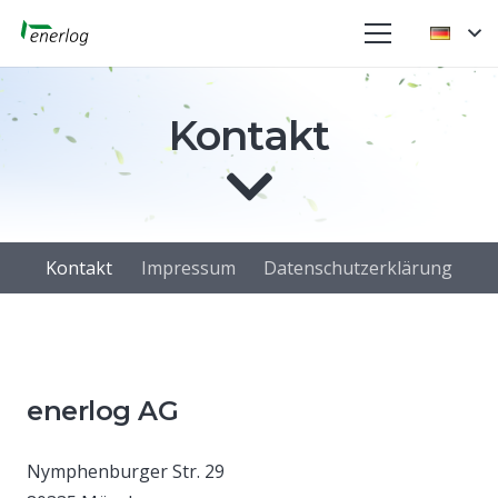
Kontakt
Kontakt
Impressum
Datenschutzerklärung
enerlog AG
Nymphenburger Str. 29