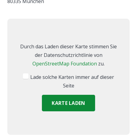
80335 München
Durch das Laden dieser Karte stimmen Sie
der Datenschutzrichtlinie von
OpenStreetMap Foundation
zu.
Lade solche Karten immer auf dieser
Seite
KARTE LADEN