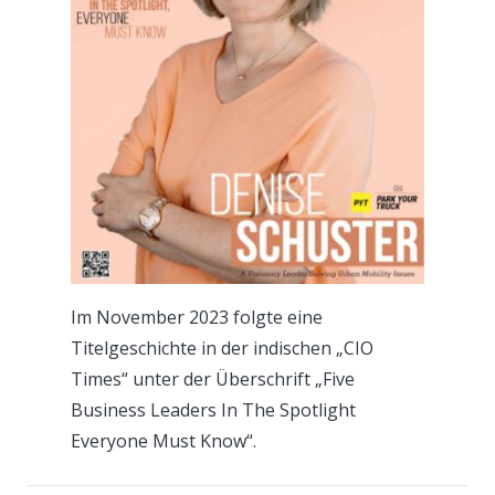
Im November 2023 folgte eine
Titelgeschichte in der indischen „CIO
Times“ unter der Überschrift „Five
Business Leaders In The Spotlight
Everyone Must Know“.