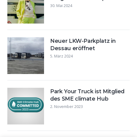
30. Mai 2024
Neuer LKW-Parkplatz in
Dessau eröffnet
5. März 2024
Park Your Truck ist Mitglied
des SME climate Hub
2. November 2023