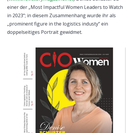
einer der „Most Impactful Women Leaders to Watch
in 2023“; in diesem Zusammenhang wurde ihr als
„prominent figure in the logistics industy“ ein
doppelseitiges Portrait gewidmet.