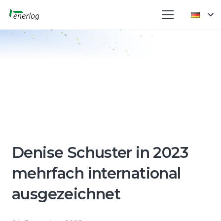
Denise Schuster in 2023
mehrfach international
ausgezeichnet