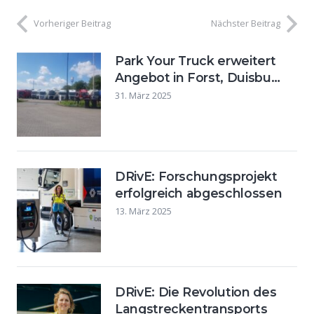
Vorheriger Beitrag
Nächster Beitrag
Park Your Truck erweitert
Angebot in Forst, Duisbu…
31. März 2025
DRivE: Forschungsprojekt
erfolgreich abgeschlossen
13. März 2025
DRivE: Die Revolution des
Langstreckentransports